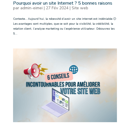
Pourquoi avoir un site Internet ? 5 bonnes raisons
par
admin-eimei
|
27 Fév 2024
|
Site web
Contexte… Aujourd’hui, la nécessité d’avoir un site internet est indéniable.🙂
Les avantages sont multiples, que ce soit pour la visibilité, la crédibilité, la
relation client, l’analyse marketing ou l’expérience utilisateur. Découvrez les
5...