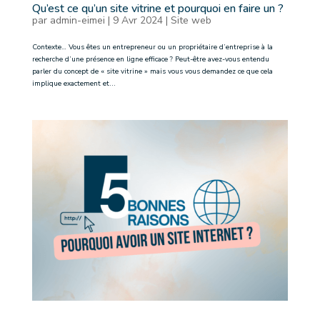
Qu’est ce qu’un site vitrine et pourquoi en faire un ?
par
admin-eimei
|
9 Avr 2024
|
Site web
Contexte… Vous êtes un entrepreneur ou un propriétaire d’entreprise à la
recherche d’une présence en ligne efficace ? Peut-être avez-vous entendu
parler du concept de « site vitrine » mais vous vous demandez ce que cela
implique exactement et...