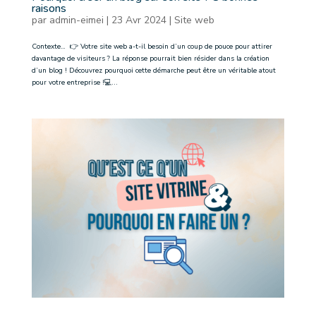
raisons
par
admin-eimei
|
23 Avr 2024
|
Site web
Contexte… 👉 Votre site web a-t-il besoin d’un coup de pouce pour attirer
davantage de visiteurs ? La réponse pourrait bien résider dans la création
d’un blog ! Découvrez pourquoi cette démarche peut être un véritable atout
pour votre entreprise !💻...