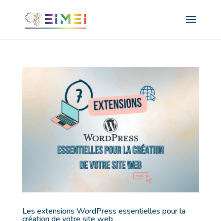
Les extensions WordPress essentielles pour la
création de votre site web