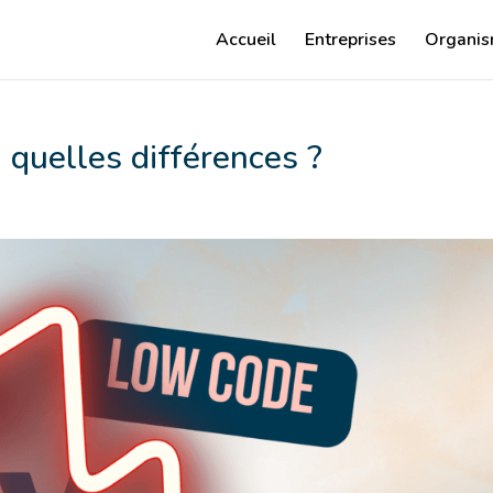
Accueil
Entreprises
Organis
quelles différences ?