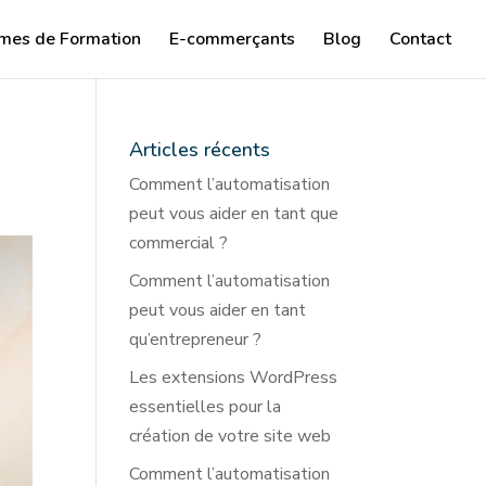
mes de Formation
E-commerçants
Blog
Contact
Articles récents
Comment l’automatisation
peut vous aider en tant que
commercial ?
Comment l’automatisation
peut vous aider en tant
qu’entrepreneur ?
Les extensions WordPress
essentielles pour la
création de votre site web
Comment l’automatisation